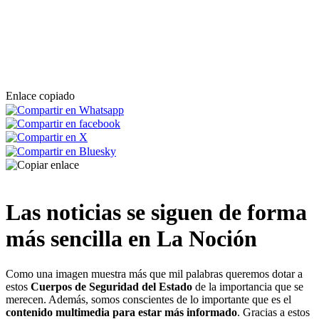
Enlace copiado
Las noticias se siguen de forma
más sencilla en La Noción
Como una imagen muestra más que mil palabras queremos dotar a
estos
Cuerpos de Seguridad del Estado
de la importancia que se
merecen. Además, somos conscientes de lo importante que es el
contenido multimedia para estar más informado
. Gracias a estos