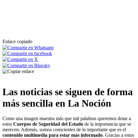
Enlace copiado
Las noticias se siguen de forma
más sencilla en La Noción
Como una imagen muestra más que mil palabras queremos dotar a
estos
Cuerpos de Seguridad del Estado
de la importancia que se
merecen. Además, somos conscientes de lo importante que es el
contenido multimedia para estar más informado
. Gracias a estos