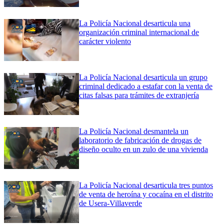
La Policía Nacional desarticula una
organización criminal internacional de
carácter violento
La Policía Nacional desarticula un grupo
criminal dedicado a estafar con la venta de
citas falsas para trámites de extranjería
La Policía Nacional desmantela un
laboratorio de fabricación de drogas de
diseño oculto en un zulo de una vivienda
La Policía Nacional desarticula tres puntos
de venta de heroína y cocaína en el distrito
de Usera-Villaverde