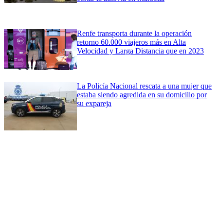
Renfe transporta durante la operación
retorno 60.000 viajeros más en Alta
Velocidad y Larga Distancia que en 2023
La Policía Nacional rescata a una mujer que
estaba siendo agredida en su domicilio por
su expareja