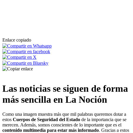
marihuana en la provincia de Toledo
Enlace copiado
Las noticias se siguen de forma
más sencilla en La Noción
Como una imagen muestra más que mil palabras queremos dotar a
estos
Cuerpos de Seguridad del Estado
de la importancia que se
merecen. Además, somos conscientes de lo importante que es el
contenido multimedia para estar más informado
. Gracias a estos