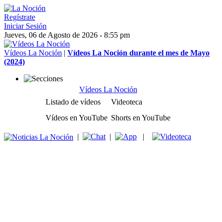
Regístrate
Iniciar Sesión
Jueves, 06 de Agosto de 2026 - 8:55 pm
Vídeos La Noción
|
Vídeos La Noción durante el mes de Mayo
(2024)
Vídeos La Noción
Listado de vídeos
Videoteca
Vídeos en YouTube
Shorts en YouTube
|
|
|